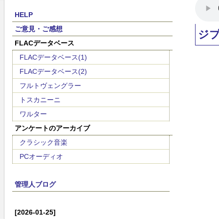
HELP
ご意見・ご感想
ジ
FLACデータベース
FLACデータベース(1)
FLACデータベース(2)
フルトヴェングラー
トスカニーニ
ワルター
アンケートのアーカイブ
クラシック音楽
PCオーディオ
管理人ブログ
[2026-01-25]