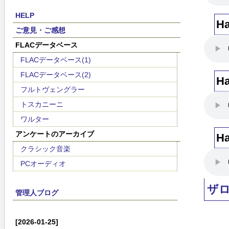
HELP
H
ご意見・ご感想
FLACデータベース
FLACデータベース(1)
FLACデータベース(2)
H
フルトヴェングラー
トスカニーニ
ワルター
アンケートのアーカイブ
H
クラシック音楽
PCオーディオ
ザ
管理人ブログ
[2026-01-25]