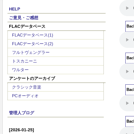
HELP
ご意見・ご感想
FLACデータベース
Bac
FLACデータベース(1)
FLACデータベース(2)
フルトヴェングラー
Bac
トスカニーニ
ワルター
アンケートのアーカイブ
クラシック音楽
Bac
PCオーディオ
管理人ブログ
Bac
[2026-01-25]