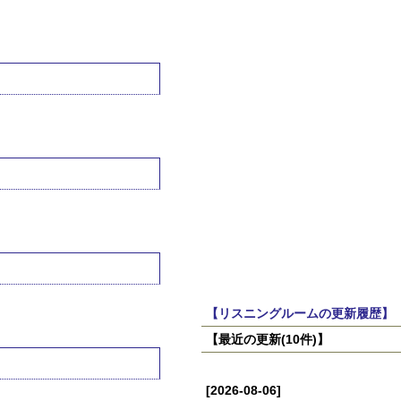
【リスニングルームの更新履歴】
【最近の更新(10件)】
[2026-08-06]