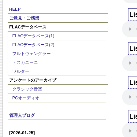
HELP
Li
ご意見・ご感想
FLACデータベース
FLACデータベース(1)
FLACデータベース(2)
Li
フルトヴェングラー
トスカニーニ
ワルター
アンケートのアーカイブ
Li
クラシック音楽
PCオーディオ
Li
管理人ブログ
[2026-01-25]