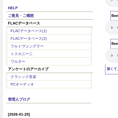
HELP
ご意見・ご感想
Bee
FLACデータベース
FLACデータベース(1)
FLACデータベース(2)
Bee
フルトヴェングラー
トスカニーニ
ワルター
アンケートのアーカイブ
深くて
クラシック音楽
PCオーディオ
管理人ブログ
[2026-01-25]