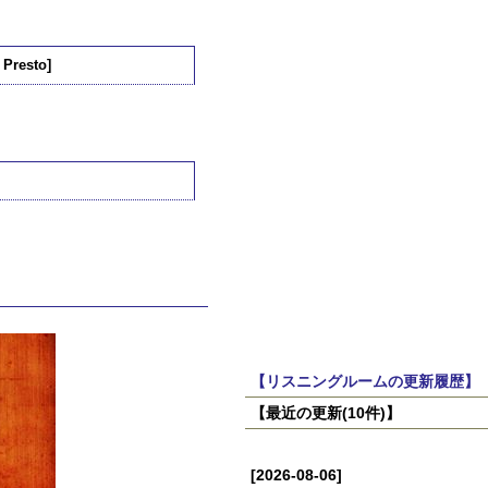
 Presto]
【リスニングルームの更新履歴】
【最近の更新(10件)】
[2026-08-06]