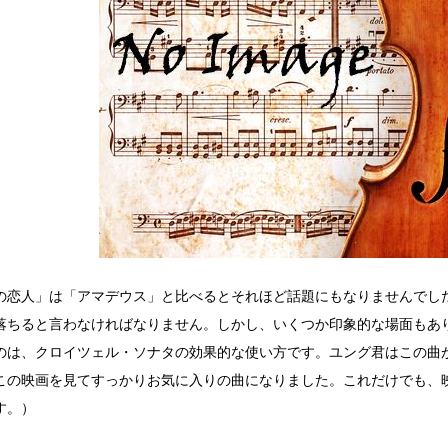
の恋人」は「アマデウス」と比べるとそれほど話題にもなりませんでし
落ちると言わなければなりません。しかし、いくつか印象的な場面もあ
のは、クロイツェル・ソナタの効果的な使い方です。ユング君はこの曲
この映画を見てすっかりお気に入りの曲になりました。これだけでも、
す。）