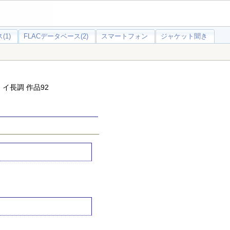
(1)
FLACデータベース(2)
スマートフォン
ジャケット聞き
イ長調 作品92