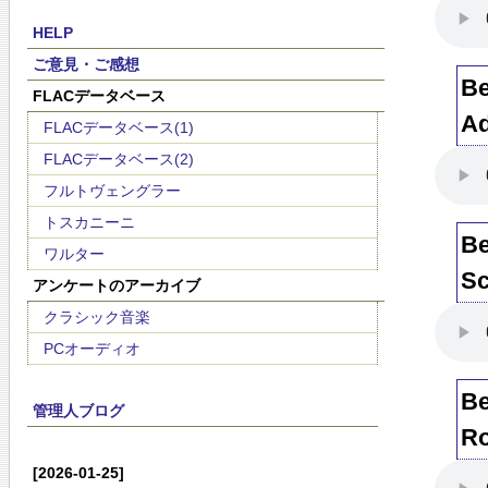
HELP
ご意見・ご感想
Be
FLACデータベース
Ad
FLACデータベース(1)
FLACデータベース(2)
フルトヴェングラー
トスカニーニ
Be
ワルター
Sc
アンケートのアーカイブ
クラシック音楽
PCオーディオ
Be
管理人ブログ
Ro
[2026-01-25]