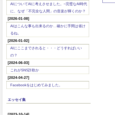
AIについてAIに考えさせました。~完璧なAI時代
に、なぜ「不完全な人間」の音楽が輝くのか？
[2026-01-08]
AIはこんな事も出来るのか…確かに手間は省け
るね。
[2026-01-02]
AIにここまでされると・・・どうすればいい
の？
[2024-06-03]
これがSNS詐欺か
[2024-04-27]
Facebookをはじめてみました。
エッセイ集
[2023-10-14]