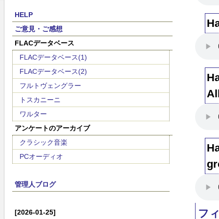
HELP
Ha
ご意見・ご感想
FLACデータベース
FLACデータベース(1)
FLACデータベース(2)
Ha
フルトヴェングラー
Al
トスカニーニ
ワルター
アンケートのアーカイブ
クラシック音楽
Ha
PCオーディオ
gr
管理人ブログ
フ
[2026-01-25]