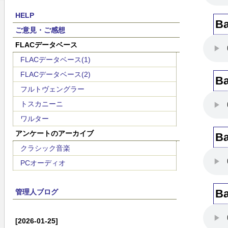
HELP
B
ご意見・ご感想
FLACデータベース
FLACデータベース(1)
FLACデータベース(2)
B
フルトヴェングラー
トスカニーニ
ワルター
アンケートのアーカイブ
B
クラシック音楽
PCオーディオ
B
管理人ブログ
[2026-01-25]