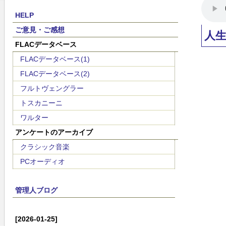
HELP
ご意見・ご感想
人
FLACデータベース
FLACデータベース(1)
FLACデータベース(2)
フルトヴェングラー
トスカニーニ
ワルター
アンケートのアーカイブ
クラシック音楽
PCオーディオ
管理人ブログ
[2026-01-25]