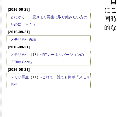
自
に
[2016-08-28]
とにかく、一度メモリ再生に取り組みたい方の
同
ために（＾＾ｖ
的
[2016-08-21]
メモリ再生再論
[2016-08-21]
メモリ再生（13）~RTカーネルバージョンの
「Tiny Core」
[2016-08-21]
メモリ再生（11）~これで、誰でも簡単「メモリ
再生」