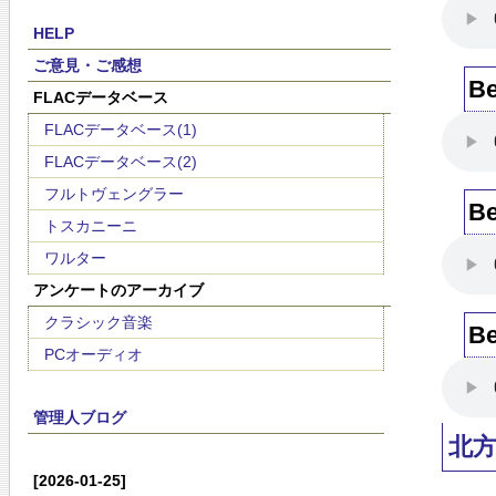
HELP
ご意見・ご感想
B
FLACデータベース
FLACデータベース(1)
FLACデータベース(2)
フルトヴェングラー
B
トスカニーニ
ワルター
アンケートのアーカイブ
クラシック音楽
B
PCオーディオ
管理人ブログ
北
[2026-01-25]