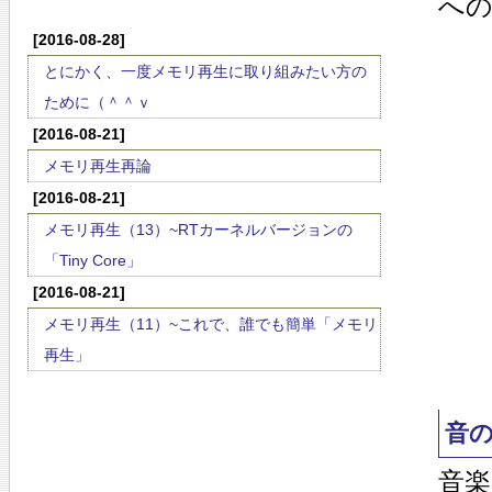
へ
[2016-08-28]
とにかく、一度メモリ再生に取り組みたい方の
ために（＾＾ｖ
[2016-08-21]
メモリ再生再論
[2016-08-21]
メモリ再生（13）~RTカーネルバージョンの
「Tiny Core」
[2016-08-21]
メモリ再生（11）~これで、誰でも簡単「メモリ
再生」
音
音