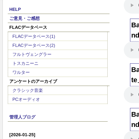
HELP
ご意見・ご感想
B
FLACデータベース
n
FLACデータベース(1)
FLACデータベース(2)
フルトヴェングラー
トスカニーニ
B
ワルター
t
アンケートのアーカイブ
クラシック音楽
PCオーディオ
B
管理人ブログ
n
[2026-01-25]