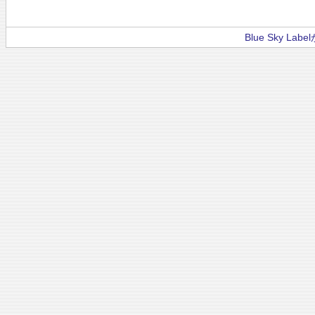
Blue Sky La