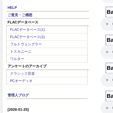
HELP
B
ご意見・ご感想
FLACデータベース
FLACデータベース(1)
FLACデータベース(2)
B
フルトヴェングラー
トスカニーニ
ワルター
アンケートのアーカイブ
B
クラシック音楽
PCオーディオ
B
管理人ブログ
[2026-01-25]