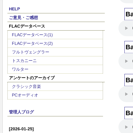
HELP
B
ご意見・ご感想
FLACデータベース
FLACデータベース(1)
FLACデータベース(2)
B
フルトヴェングラー
トスカニーニ
ワルター
アンケートのアーカイブ
B
クラシック音楽
PCオーディオ
B
管理人ブログ
[2026-01-25]