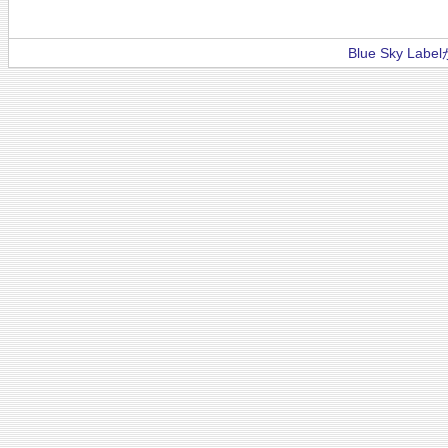
Blue Sky La