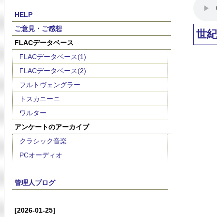
HELP
ご意見・ご感想
世
FLACデータベース
FLACデータベース(1)
FLACデータベース(2)
フルトヴェングラー
トスカニーニ
ワルター
アンケートのアーカイブ
クラシック音楽
PCオーディオ
管理人ブログ
[2026-01-25]