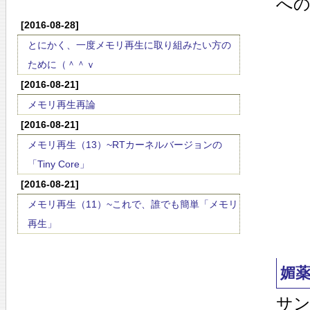
へ
[2016-08-28]
とにかく、一度メモリ再生に取り組みたい方の
ために（＾＾ｖ
[2016-08-21]
メモリ再生再論
[2016-08-21]
メモリ再生（13）~RTカーネルバージョンの
「Tiny Core」
[2016-08-21]
メモリ再生（11）~これで、誰でも簡単「メモリ
再生」
媚
サ