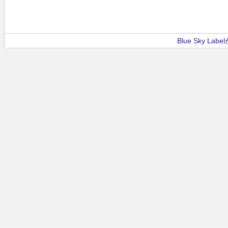
Blue Sky La