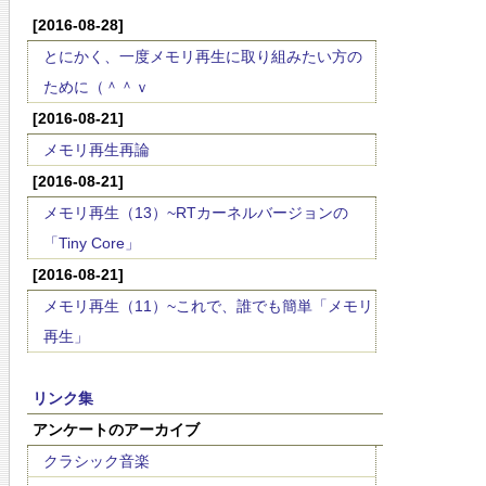
[2016-08-28]
とにかく、一度メモリ再生に取り組みたい方の
ために（＾＾ｖ
[2016-08-21]
メモリ再生再論
[2016-08-21]
メモリ再生（13）~RTカーネルバージョンの
「Tiny Core」
[2016-08-21]
メモリ再生（11）~これで、誰でも簡単「メモリ
再生」
リンク集
アンケートのアーカイブ
クラシック音楽