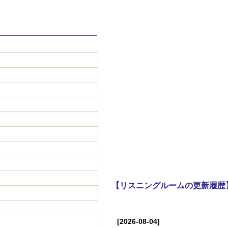
【リスニングルームの更新履歴
[2026-08-04]