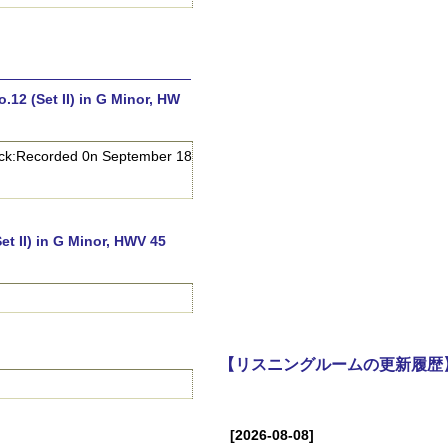
Set II) in G Minor, HW
corded 0n September 18
) in G Minor, HWV 45
【リスニングルームの更新履歴
[2026-08-08]