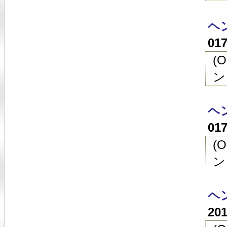
ヘン
01
(
ン
ヘン
01
(
ン
ヘン
20