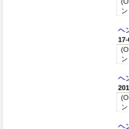
(
ン
ヘン
17
(
ン
ヘン
20
(
ン
ヘン