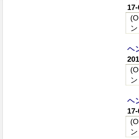
17
(
ン
ヘン
20
(
ン
ヘン
17
(
ン