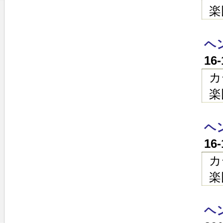
楽
ヘン
16
カ
楽
ヘン
16
カ
楽
ヘン