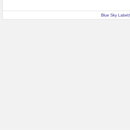
Blue Sky La