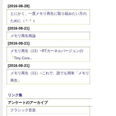
[2016-08-28]
とにかく、一度メモリ再生に取り組みたい方の
ために（＾＾ｖ
[2016-08-21]
メモリ再生再論
[2016-08-21]
メモリ再生（13）~RTカーネルバージョンの
「Tiny Core」
[2016-08-21]
メモリ再生（11）~これで、誰でも簡単「メモリ
再生」
リンク集
アンケートのアーカイブ
クラシック音楽