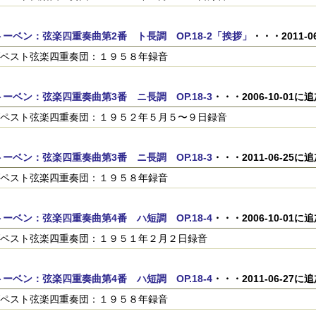
ーベン：弦楽四重奏曲第2番 ト長調 OP.18-2「挨拶」
・・・2011-0
ペスト弦楽四重奏団：１９５８年録音
ーベン：弦楽四重奏曲第3番 ニ長調 OP.18-3
・・・2006-10-01に
ペスト弦楽四重奏団：１９５２年５月５〜９日録音
ーベン：弦楽四重奏曲第3番 ニ長調 OP.18-3
・・・2011-06-25に
ペスト弦楽四重奏団：１９５８年録音
ーベン：弦楽四重奏曲第4番 ハ短調 OP.18-4
・・・2006-10-01に
ペスト弦楽四重奏団：１９５１年２月２日録音
ーベン：弦楽四重奏曲第4番 ハ短調 OP.18-4
・・・2011-06-27に
ペスト弦楽四重奏団：１９５８年録音