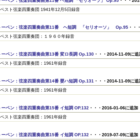
ーベン：弦楽四重奏曲第11番 ヘ短調 「セリオーソ」 Op.95
・・・201
ペスト弦楽四重奏団 1941年12月5日録音
トーベン：弦楽四重奏曲第11番 ヘ短調 「セリオーソ」 Op.95
・・・
ペスト弦楽四重奏団：１９６０年録音
ーベン：弦楽四重奏曲第13番 変ロ長調 Op.130
・・・2014-11-09に追
ペスト弦楽四重奏団：1961年録音
ーベン：弦楽四重奏曲第14番 嬰ハ短調 Op.131
・・・2014-11-09に追
ペスト弦楽四重奏団：1961年録音
ーベン：弦楽四重奏曲第15番 イ短調 OP.132
・・・2016-01-06に追加
ペスト弦楽四重奏団：1961年録音
ーベン：弦楽四重奏曲第15番 イ短調 OP.132
・・・2019-07-09に追加