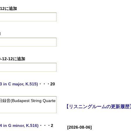
-12に追加
加
-12-12に追加
 C major, K.515)
・・・20
dapest String Quarte
【リスニングルームの更新履歴
 G minor, K.516)
・・・2
[2026-08-06]