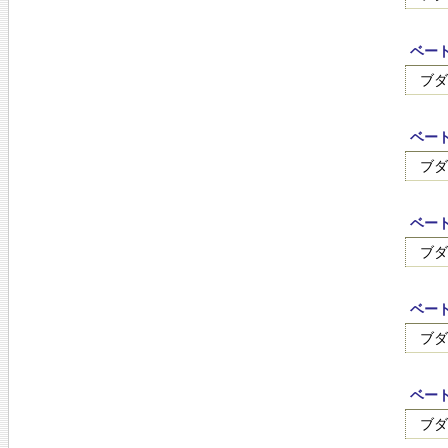
ベート
ブダ
ベート
ブダ
ベート
ブダ
ベート
ブダ
ベート
ブダ