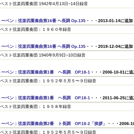
ペスト弦楽四重奏団 1942年4月13日~14日録音
ーベン：弦楽四重奏曲第16番 ヘ長調 Op.135
・・・2013-01-14に追加
ペスト弦楽四重奏団：１９６０年録音
ーベン：弦楽四重奏曲第16番 ヘ長調 Op.135
・・・2019-12-04に追加
ペスト弦楽四重奏団 1940年9月9日~10日録音
ーベン：弦楽四重奏曲第1番 ヘ長調 OP.18-1
・・・2006-10-01に
ペスト弦楽四重奏団：１９５２年５月５〜９日録音
ーベン：弦楽四重奏曲第1番 ヘ長調 OP.18-1
・・・2011-06-25に
ペスト弦楽四重奏団：１９５８年録音
ーベン：弦楽四重奏曲第2番 ト長調 OP.18-2「挨拶」
・・・2006-1
ペスト弦楽四重奏団：１９５２年５月５〜９日録音