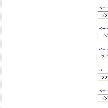
ベート
ブダ
ベート
ブダ
ベート
ブダ
ベート
ブダ
ベート
ブダ