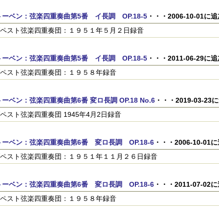
ーベン：弦楽四重奏曲第5番 イ長調 OP.18-5
・・・2006-10-01に
ペスト弦楽四重奏団：１９５１年５月２日録音
ーベン：弦楽四重奏曲第5番 イ長調 OP.18-5
・・・2011-06-29に
ペスト弦楽四重奏団：１９５８年録音
ーベン：弦楽四重奏曲第6番 変ロ長調 OP.18 No.6
・・・2019-03-23
ペスト弦楽四重奏団 1945年4月2日録音
ーベン：弦楽四重奏曲第6番 変ロ長調 OP.18-6
・・・2006-10-01
ペスト弦楽四重奏団：１９５１年１１月２６日録音
ーベン：弦楽四重奏曲第6番 変ロ長調 OP.18-6
・・・2011-07-02
ペスト弦楽四重奏団：１９５８年録音